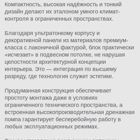
Компактность, высокая надёжность и тонкий
дизайн делают их эталоном умного климат-
контроля в ограниченных пространствах.
Благодаря ультратонкому корпусу и
декоративной панели из материалов премиум-
класса с лаконичной фактурой, блок практически
«исчезает» в подвесном потолке, не нарушая
целостности архитектурной концепции
интерьера. Это — интеграция по высшему
разряду, где технология служит эстетике.
Продуманная конструкция обеспечивает
простоту монтажа даже в условиях
ограниченного технического пространства, а
встроенная высокопроизводительная дренажная
помпа гарантирует бесперебойную работу в
любых эксплуатационных режимах.