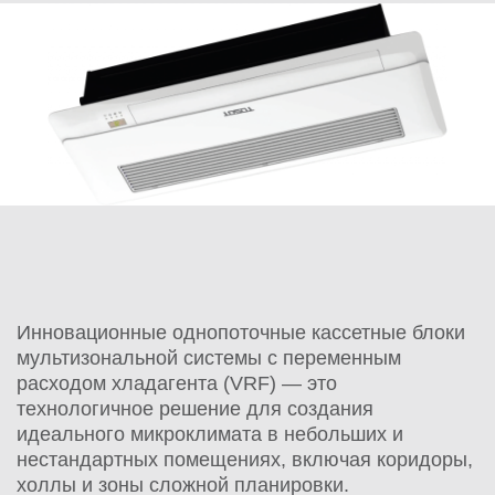
Инновационные однопоточные кассетные блоки
мультизональной системы с переменным
расходом хладагента (VRF) — это
технологичное решение для создания
идеального микроклимата в небольших и
нестандартных помещениях, включая коридоры,
холлы и зоны сложной планировки.