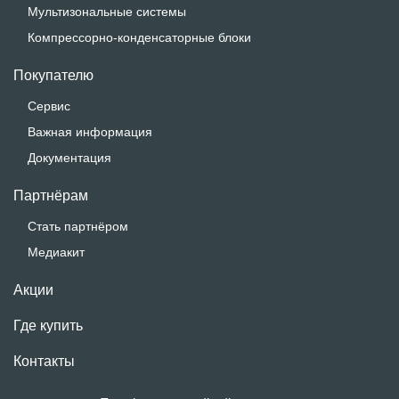
Мультизональные системы
Компрессорно-конденсаторные блоки
Покупателю
Сервис
Важная информация
Документация
Партнёрам
Стать партнёром
Медиакит
Акции
Где купить
Контакты