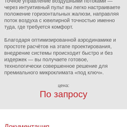
Точное управление воздушными потоками —
через интуитивный пульт вы легко настраиваете
положение горизонтальных жалюзи, направляя
поток воздуха с ювелирной точностью именно
туда, где требуется комфорт.
Благодаря оптимизированной аэродинамике и
простоте расчётов на этапе проектирования,
внедрение системы происходит быстро и без
издержек — вы получаете готовое,
технологически совершенное решение для
премиального микроклимата «под ключ».
цена:
По запросу
Документация