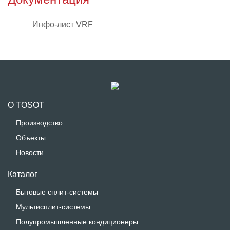
Инфо-лист VRF
О TOSOT
Производство
Объекты
Новости
Каталог
Бытовые сплит-системы
Мультисплит-системы
Полупромышленные кондиционеры