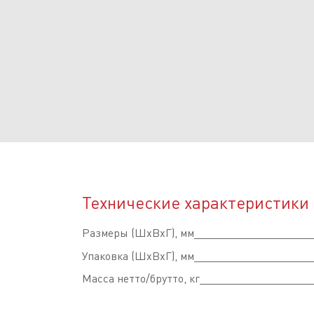
Технические характеристики
Размеры (ШхВхГ), мм
Упаковка (ШхВхГ), мм
Масса нетто/брутто, кг