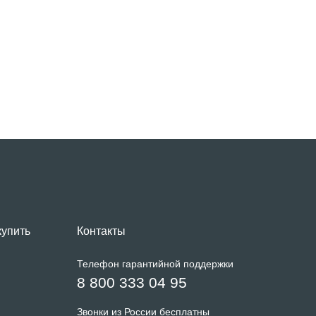
купить
Контакты
Телефон гарантийной поддержки
8 800 333 04 95
Звонки из России бесплатны