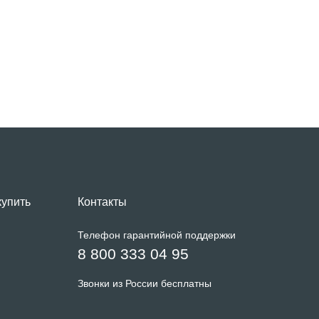
купить
Контакты
Телефон гарантийной поддержки
8 800 333 04 95
Звонки из России бесплатны