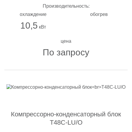
Производительность:
охлаждение
обогрев
10,5
кВт
цена
По запросу
Компрессорно-конденсаторный блок
T48C-LU/O