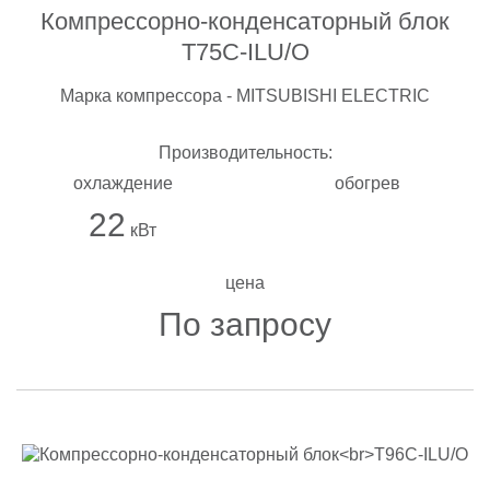
Компрессорно-конденсаторный блок
T75C-ILU/O
Марка компрессора - MITSUBISHI ELECTRIC
Производительность:
охлаждение
обогрев
22
кВт
цена
По запросу