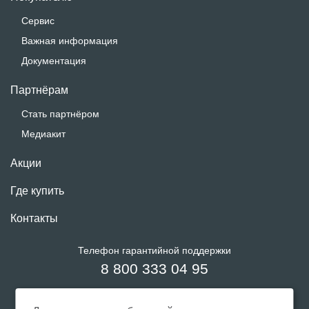
Сервис
Важная информация
Документация
Партнёрам
Стать партнёром
Медиакит
Акции
Где купить
Контакты
Телефон гарантийной поддержки
8 800 333 04 95
Звонки из России бесплатны