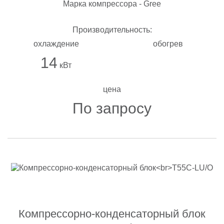
Марка компрессора - Gree
Производительность:
охлаждение
обогрев
14
кВт
цена
По запросу
Компрессорно-конденсаторный блок