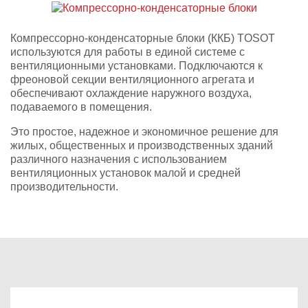
Компрессорно-конденсаторные блоки (ККБ) TOSOT
используются для работы в единой системе с
вентиляционными установками. Подключаются к
фреоновой секции вентиляционного агрегата и
обеспечивают охлаждение наружного воздуха,
подаваемого в помещения.
Это простое, надежное и экономичное решение для
жилых, общественных и производственных зданий
различного назначения с использованием
вентиляционных установок малой и средней
производительности.