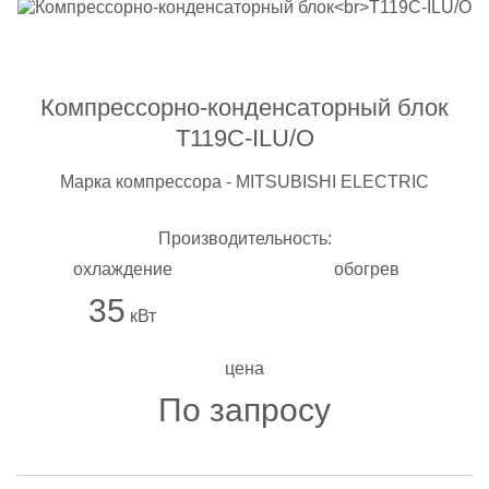
Компрессорно-конденсаторный блок
T119C-ILU/O
Марка компрессора - MITSUBISHI ELECTRIC
Производительность:
охлаждение
обогрев
35
кВт
цена
По запросу