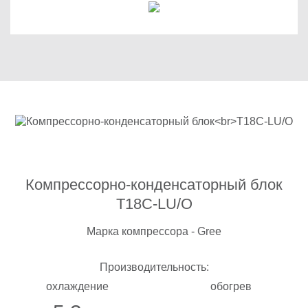
Компрессорно-конденсаторный блок
T18C-LU/O
Марка компрессора - Gree
Производительность:
охлаждение
обогрев