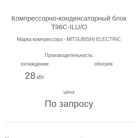
Компрессорно-конденсаторный блок
T96C-ILU/O
Марка компрессора - MITSUBISHI ELECTRIC
Производительность:
охлаждение
обогрев
28
кВт
цена
По запросу