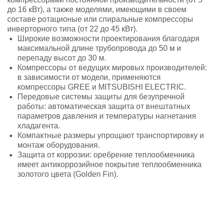
до 16 кВт), а также моделями, имеющими в своем
составе ротационые или спиральные компрессоры
инверторного типа (от 22 до 45 кВт).
Широкие возможности проектирования благодаря
максимальной длине трубопровода до 50 м и
перепаду высот до 30 м.
Компрессоры от ведущих мировых производителей:
в зависимости от модели, применяются
компрессоры GREE и MITSUBISHI ELECTRIC.
Передовые системы защиты для безупречной
работы: автоматическая защита от внештатных
параметров давления и температуры нагнетания
хладагента.
Компактные размеры упрощают транспортировку и
монтаж оборудования.
Защита от коррозии: оребрение теплообменника
имеет антикоррозийное покрытие теплообменника
золотого цвета (Golden Fin).