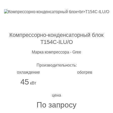
Компрессорно-конденсаторный блок
T154C-ILU/O
Марка компрессора - Gree
Производительность:
охлаждение
обогрев
45
кВт
цена
По запросу