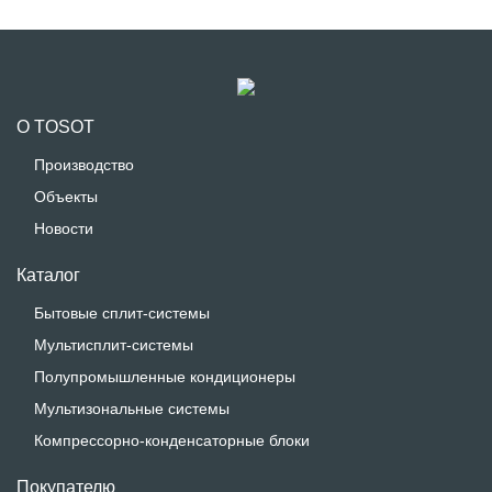
О TOSOT
Производство
Объекты
Новости
Каталог
Бытовые сплит-системы
Мультисплит-системы
Полупромышленные кондиционеры
Мультизональные системы
Компрессорно-конденсаторные блоки
Покупателю