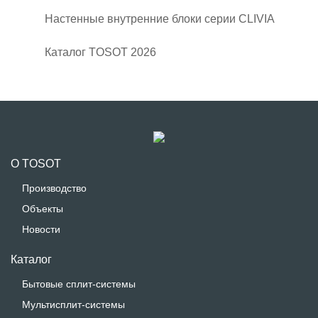
Настенные внутренние блоки серии CLIVIA
Каталог TOSOT 2026
О TOSOT
Производство
Объекты
Новости
Каталог
Бытовые сплит-системы
Мультисплит-системы