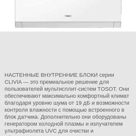
НАСТЕННЫЕ ВНУТРЕННИЕ БЛОКИ серии
CLIVIA — это премиальное решение для
пользователей мультисплит-систем TOSOT. Они
обеспечивают максимально комфортный климат
благодаря уровню шума от 19 дБ и возможности
контроля влажности с помощью встроенного в
блок датчика. Дополнительно они оборудованы
генератором холодной плазмы и излучателем
ультрафиолета UVC для очистки и