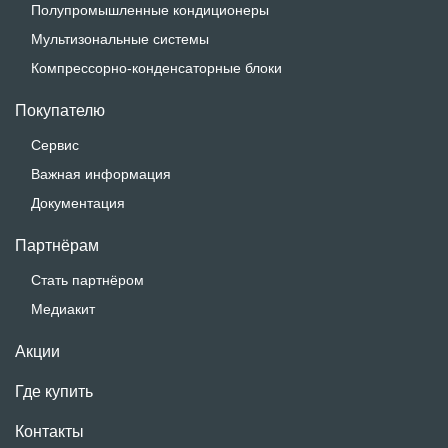
Полупромышленные кондиционеры
Мультизональные системы
Компрессорно-конденсаторные блоки
Покупателю
Сервис
Важная информация
Документация
Партнёрам
Стать партнёром
Медиакит
Акции
Где купить
Контакты