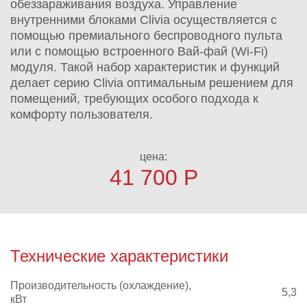
обеззараживания воздуха. Управление
внутренними блоками Clivia осуществляется с
помощью премиального беспроводного пульта
или с помощью встроенного Вай-фай (Wi-Fi)
модуля. Такой набор характеристик и функций
делает серию Clivia оптимальным решением для
помещений, требующих особого подхода к
комфорту пользователя.
цена:
41 700
Р
Технические характеристики
Производительность (охлаждение),
5,3
кВт