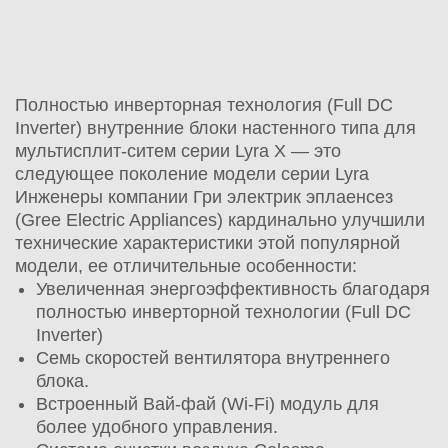
Полностью инверторная технология (Full DC
Inverter) внутренние блоки настенного типа для
мультисплит-ситем серии Lyra X — это
следующее поколение модели серии Lyra
Инженеры компании Гри электрик эплаенсез
(Gree Electric Appliances) кардинально улучшили
технические характеристики этой популярной
модели, ее отличительные особенности:
Увеличенная энергоэффективность благодаря
полностью инверторной технологии (Full DC
Inverter)
Семь скоростей вентилятора внутреннего
блока.
Встроенный Вай-фай (Wi-Fi) модуль для
более удобного управления.