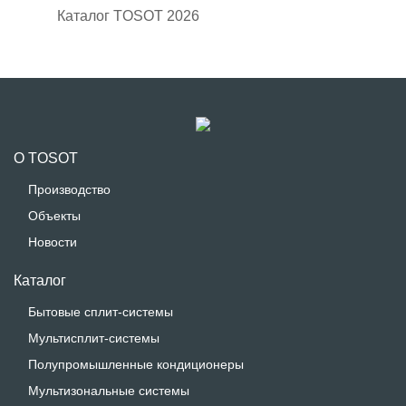
Каталог TOSOT 2026
О TOSOT
Производство
Объекты
Новости
Каталог
Бытовые сплит-системы
Мультисплит-системы
Полупромышленные кондиционеры
Мультизональные системы