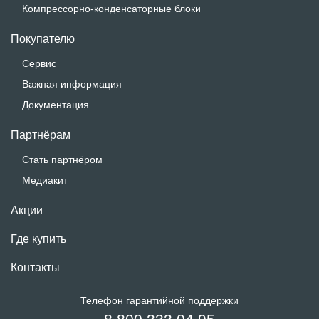
Компрессорно-конденсаторные блоки
Покупателю
Сервис
Важная информация
Документация
Партнёрам
Стать партнёром
Медиакит
Акции
Где купить
Контакты
Телефон гарантийной поддержки