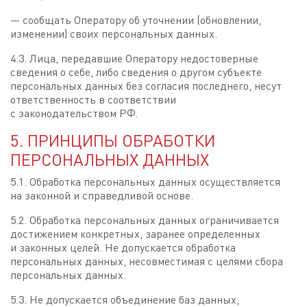
— сообщать Оператору об уточнении (обновлении,
изменении) своих персональных данных.
4.3. Лица, передавшие Оператору недостоверные
сведения о себе, либо сведения о другом субъекте
персональных данных без согласия последнего, несут
ответственность в соответствии
с законодательством РФ.
5. ПРИНЦИПЫ ОБРАБОТКИ
ПЕРСОНАЛЬНЫХ ДАННЫХ
5.1. Обработка персональных данных осуществляется
на законной и справедливой основе.
5.2. Обработка персональных данных ограничивается
достижением конкретных, заранее определенных
и законных целей. Не допускается обработка
персональных данных, несовместимая с целями сбора
персональных данных.
5.3. Не допускается объединение баз данных,