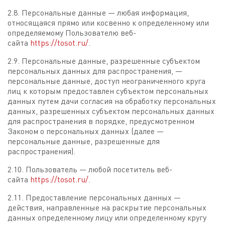
2.8. Персональные данные — любая информация,
относящаяся прямо или косвенно к определенному или
определяемому Пользователю веб-
сайта
https://tosot.ru/
.
2.9. Персональные данные, разрешенные субъектом
персональных данных для распространения, —
персональные данные, доступ неограниченного круга
лиц к которым предоставлен субъектом персональных
данных путем дачи согласия на обработку персональных
данных, разрешенных субъектом персональных данных
для распространения в порядке, предусмотренном
Законом о персональных данных (далее —
персональные данные, разрешенные для
распространения).
2.10. Пользователь — любой посетитель веб-
сайта
https://tosot.ru/
.
2.11. Предоставление персональных данных —
действия, направленные на раскрытие персональных
данных определенному лицу или определенному кругу