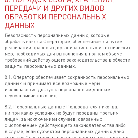
ПЕРЕДАЧИ И ДРУГИХ ВИДОВ
ОБРАБОТКИ ПЕРСОНАЛЬНЫХ
ДАННЫХ
Безопасность персональных данных, которые
обрабатываются Оператором, обеспечивается путем
реализации правовых, организационных и технических
мер, необходимых для выполнения в полном объеме
требований действующего законодательства в области
защиты персональных данных.
8.1. Оператор обеспечивает сохранность персональных
данных и принимает все возможные меры,
исключающие доступ к персональным данным
неуполномоченных лиц.
8.2. Персональные данные Пользователя никогда,
ни при каких условиях не будут переданы третьим
лицам, за исключением случаев, связанных
с исполнением действующего законодательства либо
в случае, если субъектом персональных данных дано
согласие Оператору на передачу данных третьему лицу