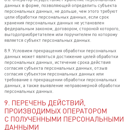
данных в форме, позволяющей определить субъекта
персональных данных, не дольше, чем этого требуют
цели обработки персональных данных, если срок
хранения персональных данных не установлен
федеральным законом, договором, стороной которого,
выгодоприобретателем или поручителем по которому
является субъект персональных данных.
8.9. Условием прекращения обработки персональных
данных может являться достижение целей обработки
персональных данных, истечение срока действия
согласия субъекта персональных данных, отзыв
согласия субъектом персональных данных или
требование о прекращении обработки персональных
данных, а также выявление неправомерной обработки
персональных данных.
9. ПЕРЕЧЕНЬ ДЕЙСТВИЙ,
ПРОИЗВОДИМЫХ ОПЕРАТОРОМ
С ПОЛУЧЕННЫМИ ПЕРСОНАЛЬНЫМИ
ДАННЫМИ