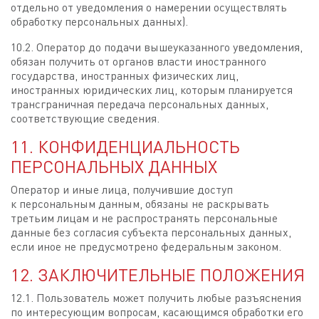
отдельно от уведомления о намерении осуществлять
обработку персональных данных).
10.2. Оператор до подачи вышеуказанного уведомления,
обязан получить от органов власти иностранного
государства, иностранных физических лиц,
иностранных юридических лиц, которым планируется
трансграничная передача персональных данных,
соответствующие сведения.
11. КОНФИДЕНЦИАЛЬНОСТЬ
ПЕРСОНАЛЬНЫХ ДАННЫХ
Оператор и иные лица, получившие доступ
к персональным данным, обязаны не раскрывать
третьим лицам и не распространять персональные
данные без согласия субъекта персональных данных,
если иное не предусмотрено федеральным законом.
12. ЗАКЛЮЧИТЕЛЬНЫЕ ПОЛОЖЕНИЯ
12.1. Пользователь может получить любые разъяснения
по интересующим вопросам, касающимся обработки его