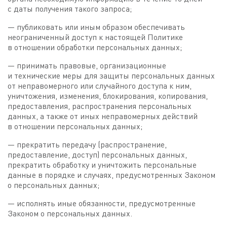
с даты получения такого запроса;
— публиковать или иным образом обеспечивать
неограниченный доступ к настоящей Политике
в отношении обработки персональных данных;
— принимать правовые, организационные
и технические меры для защиты персональных данных
от неправомерного или случайного доступа к ним,
уничтожения, изменения, блокирования, копирования,
предоставления, распространения персональных
данных, а также от иных неправомерных действий
в отношении персональных данных;
— прекратить передачу (распространение,
предоставление, доступ) персональных данных,
прекратить обработку и уничтожить персональные
данные в порядке и случаях, предусмотренных Законом
о персональных данных;
— исполнять иные обязанности, предусмотренные
Законом о персональных данных.