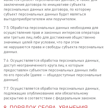
заключения договора по инициативе субъекта
персональных данных или договора, по которому
субъект персональных данных будет являться
выгодоприобретателем или поручителем.
7.5. Обработка персональных данных необходима для
осуществления прав и законных интересов оператора
или третьих лиц либо для достижения общественно
значимых целей при условии, что при этом
не нарушаются права и свободы субъекта персональных
данных.
7.6. Осуществляется обработка персональных данных,
доступ неограниченного круга лиц к которым
предоставлен субъектом персональных данных либо
по его просьбе (далее — общедоступные персональные
данные).
7.7. Осуществляется обработка персональных данных,
подлежащих опубликованию или обязательному
раскрытию в соответствии с федеральным законом.
8. ПОРЯДОК СБОРА, ХРАНЕНИЯ,