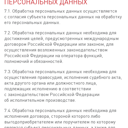
ПЕРСОНАЛЬНЫХ ДАННЫХ
7.1. Обработка персональных данных осуществляется
с согласия субъекта персональных данных на обработку
его персональных данных.
7.2. Обработка персональных данных необходима для
достижения целей, предусмотренных международным
договором Российской Федерации или законом, для
осуществления возложенных законодательством
Российской Федерации на оператора функций,
полномочий и обязанностей.
7.3. Обработка персональных данных необходима для
осуществления правосудия, исполнения судебного акта,
акта другого органа или должностного лица,
подлежащих исполнению в соответствии
с законодательством Российской Федерации
об исполнительном производстве.
7.4. Обработка персональных данных необходима для
исполнения договора, стороной которого либо
выгодоприобретателем или поручителем по которому
является субъект персональных данных, а также для