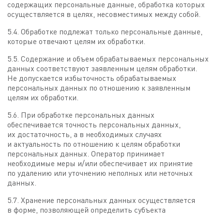
содержащих персональные данные, обработка которых
осуществляется в целях, несовместимых между собой.
5.4. Обработке подлежат только персональные данные,
которые отвечают целям их обработки.
5.5. Содержание и объем обрабатываемых персональных
данных соответствуют заявленным целям обработки.
Не допускается избыточность обрабатываемых
персональных данных по отношению к заявленным
целям их обработки.
5.6. При обработке персональных данных
обеспечивается точность персональных данных,
их достаточность, а в необходимых случаях
и актуальность по отношению к целям обработки
персональных данных. Оператор принимает
необходимые меры и/или обеспечивает их принятие
по удалению или уточнению неполных или неточных
данных.
5.7. Хранение персональных данных осуществляется
в форме, позволяющей определить субъекта