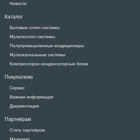
Новости
Каталог
Бытовые сплит-системы
Мультисплит-системы
Полупромышленные кондиционеры
Мультизональные системы
Компрессорно-конденсаторные блоки
Покупателю
Сервис
Важная информация
Документация
Партнёрам
Стать партнёром
Медиакит