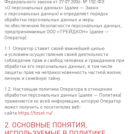
Федерального закона от 27.07.2006. № 152-ФЗ
«О персональных данных» (далее — Закон
о персональных данных) и определяет порядок
обработки персональных данных и меры
по обеспечению безопасности персональных данных,
предпринимаемые OOO «ТРЕЙДКОН» (далее —
Оператор).
1.1. Оператор ставит своей важнейшей целью
и условием осуществления своей деятельности
соблюдение прав и свобод человека и гражданина при
обработке его персональных данных, в том числе
защиты прав на неприкосновенность частной жизни,
личную и семейную тайну.
1.2. Настоящая политика Оператора в отношении
обработки персональных данных (далее — Политика)
применяется ко всей информации, которую Оператор
может получить о посетителях веб-
сайта
https://tosot.ru/
.
2. ОСНОВНЫЕ ПОНЯТИЯ,
ИСПОЛЬЗУЕМЫЕ В ПОЛИТИКЕ