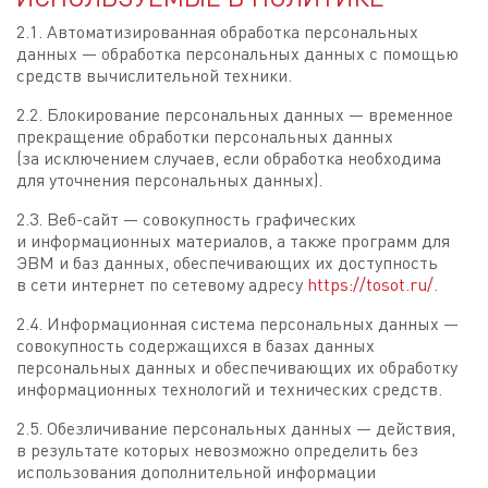
2.1. Автоматизированная обработка персональных
данных — обработка персональных данных с помощью
средств вычислительной техники.
2.2. Блокирование персональных данных — временное
прекращение обработки персональных данных
(за исключением случаев, если обработка необходима
для уточнения персональных данных).
2.3. Веб-сайт — совокупность графических
и информационных материалов, а также программ для
ЭВМ и баз данных, обеспечивающих их доступность
в сети интернет по сетевому адресу
https://tosot.ru/
.
2.4. Информационная система персональных данных —
совокупность содержащихся в базах данных
персональных данных и обеспечивающих их обработку
информационных технологий и технических средств.
2.5. Обезличивание персональных данных — действия,
в результате которых невозможно определить без
использования дополнительной информации