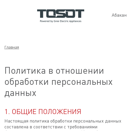
Абакан
Главная
Политика в отношении
обработки персональных
данных
1. ОБЩИЕ ПОЛОЖЕНИЯ
Настоящая политика обработки персональных данных
составлена в соответствии с требованиями