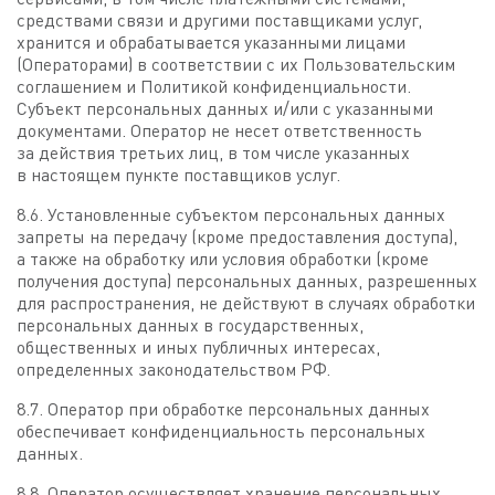
средствами связи и другими поставщиками услуг,
хранится и обрабатывается указанными лицами
(Операторами) в соответствии с их Пользовательским
соглашением и Политикой конфиденциальности.
Субъект персональных данных и/или с указанными
документами. Оператор не несет ответственность
за действия третьих лиц, в том числе указанных
в настоящем пункте поставщиков услуг.
8.6. Установленные субъектом персональных данных
запреты на передачу (кроме предоставления доступа),
а также на обработку или условия обработки (кроме
получения доступа) персональных данных, разрешенных
для распространения, не действуют в случаях обработки
персональных данных в государственных,
общественных и иных публичных интересах,
определенных законодательством РФ.
8.7. Оператор при обработке персональных данных
обеспечивает конфиденциальность персональных
данных.
8.8. Оператор осуществляет хранение персональных