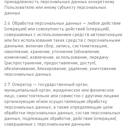
принадлежность персональных данных конкретному
Пользователю или иному субъекту персональных
данных.
2.6. Обработка персональных данных — любое действие
(операция) или совокупность действий (операций),
совершаемых с использованием средств автоматизации
или без использования таких средств с персональными
данными, включая сбор, запись, систематизацию,
накопление, хранение, уточнение (обновление,
изменение), извлечение, использование, передачу
(распространение, предоставление, доступ),
обезличивание, блокирование, удаление, уничтожение
персональных данных.
2.7. Оператор — государственный орган,
муниципальный орган, юридическое или физическое
лицо, самостоятельно или совместно с другими лицами
организующие и/или осуществляющие обработку
персональных данных, а также определяющие цели
обработки персональных данных, состав персональных
данных, подлежащих обработке, действия (операции),
совершаемые с персональными данными.