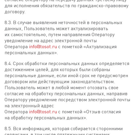
для исполнения обязательств по гражданско-правовому
договору.
8.3. В случае выявления неточностей в персональных
данных, Пользователь может актуализировать
их самостоятельно, путем направления Оператору
уведомление на адрес электронной почты
Оператора
info@tosot.ru
с пометкой «Актуализация
персональных данных».
8.4. Срок обработки персональных данных определяется
достижением целей, для которых были собраны
персональные данные, если иной срок не предусмотрен
договором или действующим законодательством.
Пользователь может в любой момент отозвать свое
согласие на обработку персональных данных, направив
Оператору уведомление посредством электронной почты
на электронный адрес
Оператора
info@tosot.ru
с пометкой «Отзыв согласия
на обработку персональных данных».
8.5. Вся информация, которая собирается сторонними
сервисами, в том числе платежными системами,