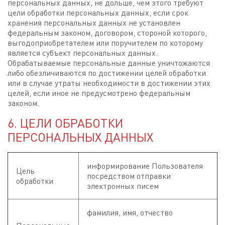
персональных данных, не дольше, чем этого требуют
цели обработки персональных данных, если срок
хранения персональных данных не установлен
федеральным законом, договором, стороной которого,
выгодоприобретателем или поручителем по которому
является субъект персональных данных.
Обрабатываемые персональные данные уничтожаются
либо обезличиваются по достижении целей обработки
или в случае утраты необходимости в достижении этих
целей, если иное не предусмотрено федеральным
законом.
6. ЦЕЛИ ОБРАБОТКИ
ПЕРСОНАЛЬНЫХ ДАННЫХ
информирование Пользователя
Цель
посредством отправки
обработки
электронных писем
фамилия, имя, отчество