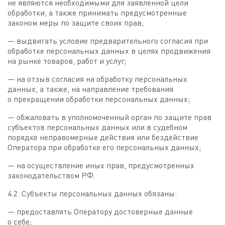
не являются необходимыми для заявленной цели
обработки, а также принимать предусмотренные
законом меры по защите своих прав;
— выдвигать условие предварительного согласия при
обработке персональных данных в целях продвижения
на рынке товаров, работ и услуг;
— на отзыв согласия на обработку персональных
данных, а также, на направление требования
о прекращении обработки персональных данных;
— обжаловать в уполномоченный орган по защите прав
субъектов персональных данных или в судебном
порядке неправомерные действия или бездействие
Оператора при обработке его персональных данных;
— на осуществление иных прав, предусмотренных
законодательством РФ.
4.2. Субъекты персональных данных обязаны:
— предоставлять Оператору достоверные данные
о себе;