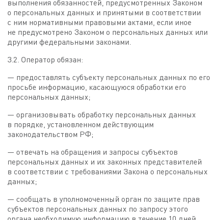
выполнения обязанностей, предусмотренных Законом
о персональных данных и принятыми в соответствии
с ним нормативными правовыми актами, если иное
не предусмотрено Законом о персональных данных или
другими федеральными законами.
3.2. Оператор обязан:
— предоставлять субъекту персональных данных по его
просьбе информацию, касающуюся обработки его
персональных данных;
— организовывать обработку персональных данных
в порядке, установленном действующим
законодательством РФ;
— отвечать на обращения и запросы субъектов
персональных данных и их законных представителей
в соответствии с требованиями Закона о персональных
данных;
— сообщать в уполномоченный орган по защите прав
субъектов персональных данных по запросу этого
органа необходимую информацию в течение 10 дней