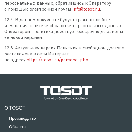
персональных данных, обратившись к Оператору
с помощью электронной почты
info@tosot.ru
.
12.2. В данном документе будут отражены любые
изменения политики обработки персональных данных
Оператором. Политика действует бессрочно до замены
ее новой версией.
12.3. Актуальная версия Политики в свободном доступе
расположена в сети Интернет
по адресу
https://tosot.ru/personal.php
.
О TOSOT
Производство
Объекты