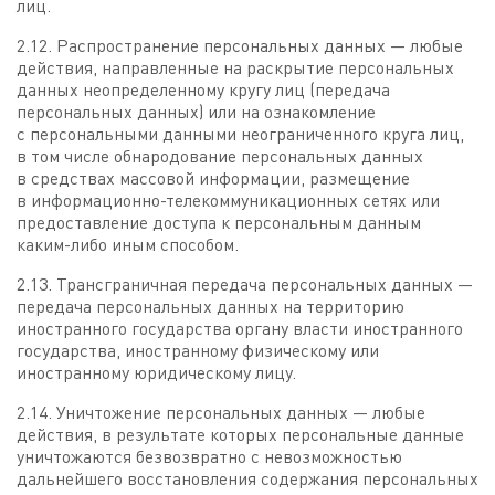
лиц.
2.12. Распространение персональных данных — любые
действия, направленные на раскрытие персональных
данных неопределенному кругу лиц (передача
персональных данных) или на ознакомление
с персональными данными неограниченного круга лиц,
в том числе обнародование персональных данных
в средствах массовой информации, размещение
в информационно-телекоммуникационных сетях или
предоставление доступа к персональным данным
каким-либо иным способом.
2.13. Трансграничная передача персональных данных —
передача персональных данных на территорию
иностранного государства органу власти иностранного
государства, иностранному физическому или
иностранному юридическому лицу.
2.14. Уничтожение персональных данных — любые
действия, в результате которых персональные данные
уничтожаются безвозвратно с невозможностью
дальнейшего восстановления содержания персональных