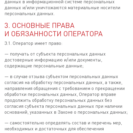
данных в информационной системе персональных
данных и/или уничтожаются материальные носители
персональных данных.
3. ОСНОВНЫЕ ПРАВА
И ОБЯЗАННОСТИ ОПЕРАТОРА
3.1. Оператор имеет право:
— получать от субъекта персональных данных
достоверные информацию и/или документы,
содержащие персональные данные;
— в случае отзыва субъектом персональных данных
согласия на обработку персональных данных, а также,
направления обращения с требованием о прекращении
обработки персональных данных, Оператор вправе
продолжить обработку персональных данных без
согласия субъекта персональных данных при наличии
оснований, указанных в Законе о персональных данных;
— самостоятельно определять состав и перечень мер,
необходимых и достаточных для обеспечения