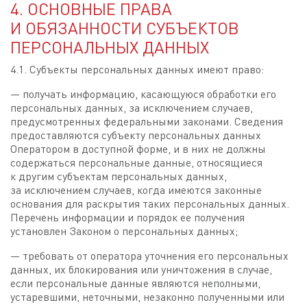
4. ОСНОВНЫЕ ПРАВА
И ОБЯЗАННОСТИ СУБЪЕКТОВ
ПЕРСОНАЛЬНЫХ ДАННЫХ
4.1. Субъекты персональных данных имеют право:
— получать информацию, касающуюся обработки его
персональных данных, за исключением случаев,
предусмотренных федеральными законами. Сведения
предоставляются субъекту персональных данных
Оператором в доступной форме, и в них не должны
содержаться персональные данные, относящиеся
к другим субъектам персональных данных,
за исключением случаев, когда имеются законные
основания для раскрытия таких персональных данных.
Перечень информации и порядок ее получения
установлен Законом о персональных данных;
— требовать от оператора уточнения его персональных
данных, их блокирования или уничтожения в случае,
если персональные данные являются неполными,
устаревшими, неточными, незаконно полученными или